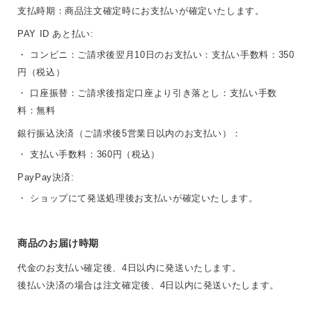
支払時期：商品注文確定時にお支払いが確定いたします。
PAY ID あと払い:
・ コンビニ：ご請求後翌月10日のお支払い：支払い手数料：350
円（税込）
・ 口座振替：ご請求後指定口座より引き落とし：支払い手数
料：無料
銀行振込決済（ご請求後5営業日以内のお支払い）：
・ 支払い手数料：360円（税込）
PayPay決済:
・ ショップにて発送処理後お支払いが確定いたします。
商品のお届け時期
代金のお支払い確定後、4日以内に発送いたします。
後払い決済の場合は注文確定後、4日以内に発送いたします。