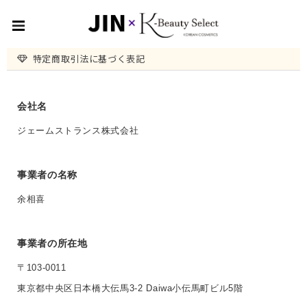
特定商取引法に基づく表記
会社名
ジェームストランス株式会社
事業者の名称
余相喜
事業者の所在地
〒103-0011
東京都中央区日本橋大伝馬3-2 Daiwa小伝馬町ビル5階