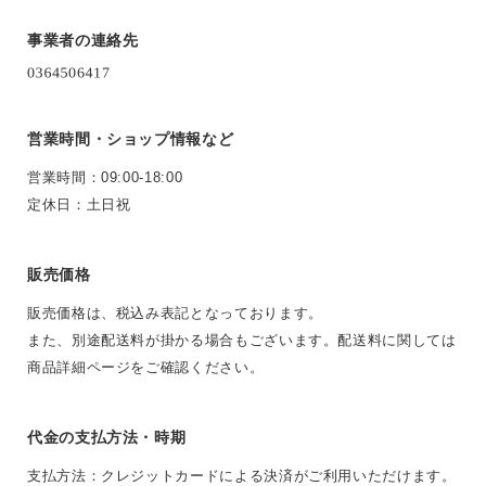
事業者の連絡先
営業時間・ショップ情報など
営業時間：09:00-18:00
定休日：土日祝
販売価格
販売価格は、税込み表記となっております。
また、別途配送料が掛かる場合もございます。配送料に関しては
商品詳細ページをご確認ください。
代金の支払方法・時期
支払方法：クレジットカードによる決済がご利用いただけます。