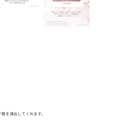
ヤ唇を演出してくれます。