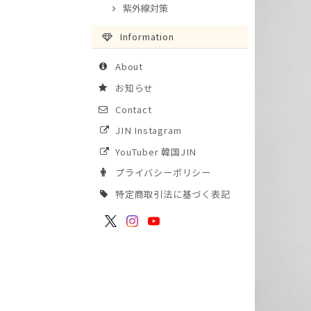
紫外線対策
Information
About
お知らせ
Contact
JIN Instagram
YouTuber 韓国JIN
プライバシーポリシー
特定商取引法に基づく表記