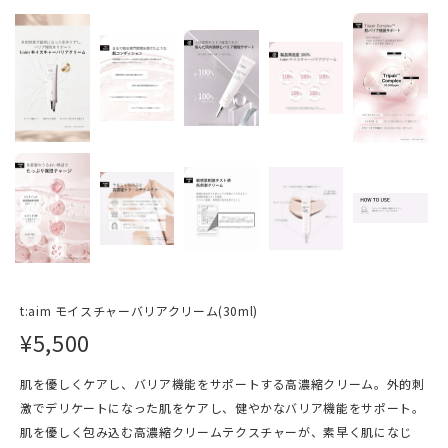
t:aim モイスチャーバリアクリーム(30ml)
¥5,500
肌を優しくケアし、バリア機能をサポートする高濃縮クリーム。外的刺
激でデリケートになった肌をケアし、健やかなバリア機能をサポート。
肌を優しく包み込む高濃縮クリームテクスチャーが、素早く肌になじ