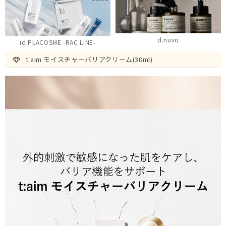
d.nuvo
id PLACOSME -RAC LINE-
t:aim モイスチャーバリアクリーム(30ml)