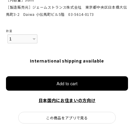
［製造販売元］ジェームストランス株式会社 東京都中央区日本橋大伝
馬町3-2 Daiwa 小伝馬町ビル5階 03-5614-0173
数量
International shipping available
Add to cart
日本国内にお住まいの方向け
この商品をアプリで見る